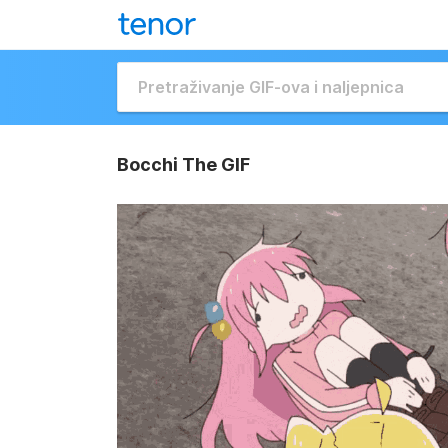
Bocchi The GIF