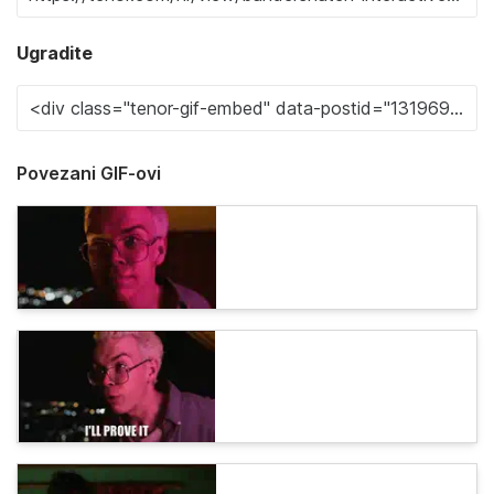
Ugradite
Povezani GIF-ovi