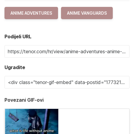
ANIME ADVENTURES
ANIME VANGUARDS
Podijeli URL
Ugradite
Povezani GIF-ovi