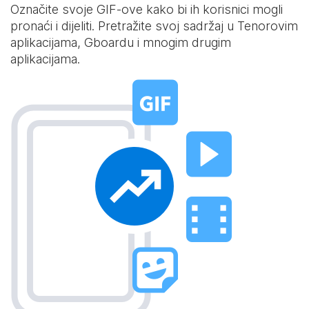
Označite svoje GIF-ove kako bi ih korisnici mogli
pronaći i dijeliti. Pretražite svoj sadržaj u Tenorovim
aplikacijama, Gboardu i mnogim drugim
aplikacijama.