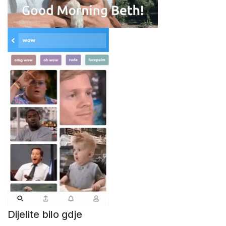
Dijelite bilo gdje