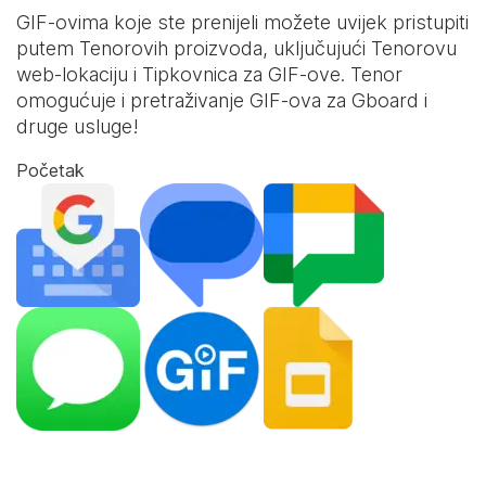
GIF-ovima koje ste prenijeli možete uvijek pristupiti
putem Tenorovih proizvoda, uključujući Tenorovu
web-lokaciju i
Tipkovnica za GIF-ove
. Tenor
omogućuje i pretraživanje GIF-ova za Gboard i
druge usluge!
Početak