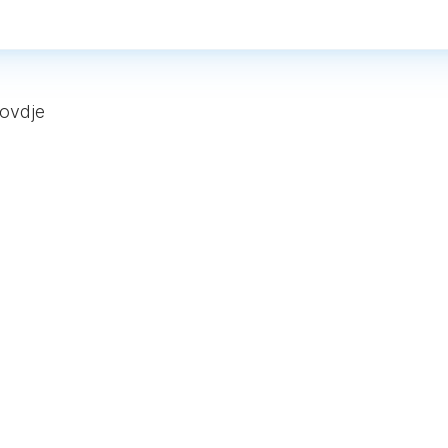
 ovdje