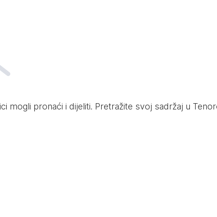
ci mogli pronaći i dijeliti. Pretražite svoj sadržaj u Te