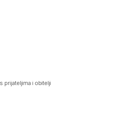
prijateljima i obitelji