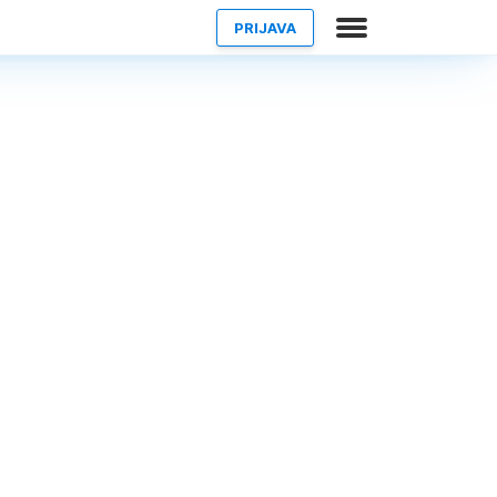
PRIJAVA