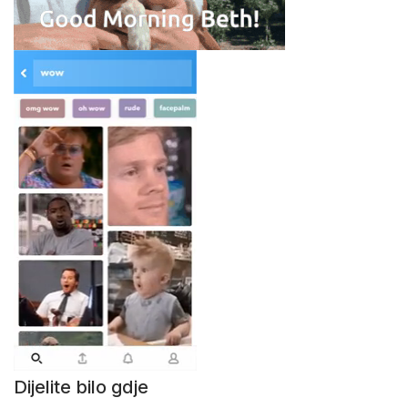
Dijelite bilo gdje