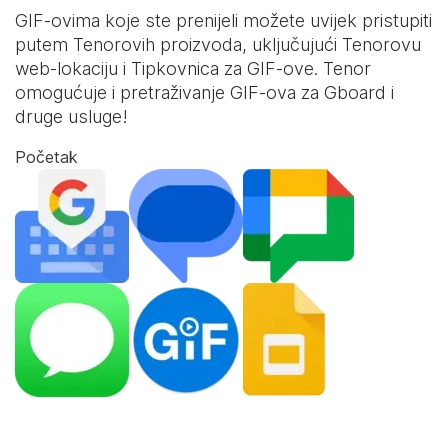
GIF-ovima koje ste prenijeli možete uvijek pristupiti
putem Tenorovih proizvoda, uključujući Tenorovu
web-lokaciju i
Tipkovnica za GIF-ove
. Tenor
omogućuje i pretraživanje GIF-ova za Gboard i
druge usluge!
Početak