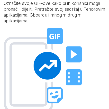
Označite svoje GIF-ove kako bi ih korisnici mogli
pronaći i dijeliti. Pretražite svoj sadržaj u Tenorovim
aplikacijama, Gboardu i mnogim drugim
aplikacijama.