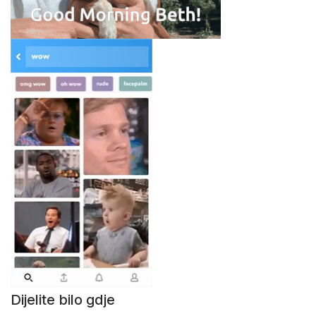
Dijelite bilo gdje