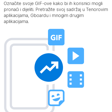
Označite svoje GIF-ove kako bi ih korisnici mogli
pronaći i dijeliti. Pretražite svoj sadržaj u Tenorovim
aplikacijama, Gboardu i mnogim drugim
aplikacijama.