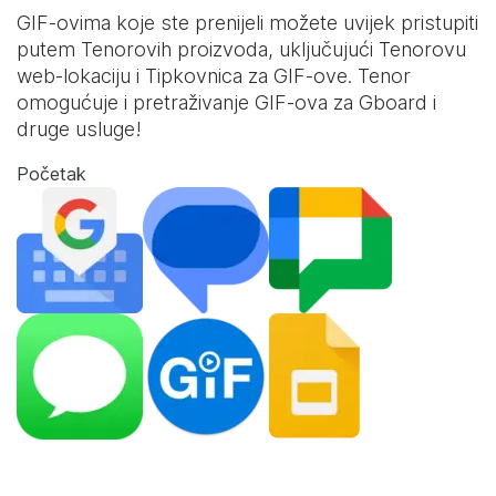
GIF-ovima koje ste prenijeli možete uvijek pristupiti
putem Tenorovih proizvoda, uključujući Tenorovu
web-lokaciju i
Tipkovnica za GIF-ove
. Tenor
omogućuje i pretraživanje GIF-ova za Gboard i
druge usluge!
Početak