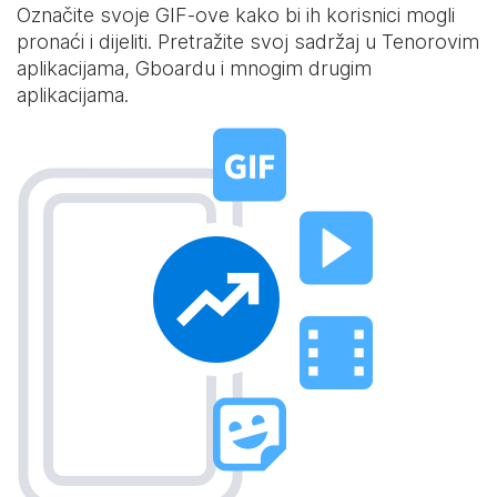
Označite svoje GIF-ove kako bi ih korisnici mogli
pronaći i dijeliti. Pretražite svoj sadržaj u Tenorovim
aplikacijama, Gboardu i mnogim drugim
aplikacijama.