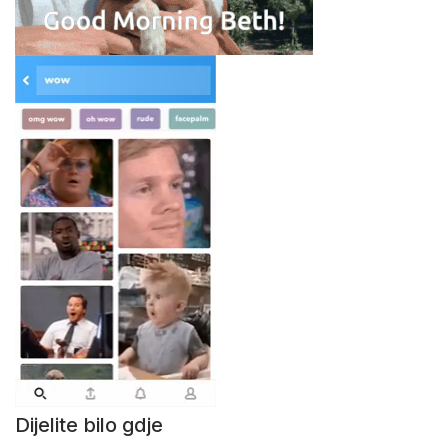
Dijelite bilo gdje