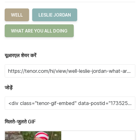
WELL
LESLIE JORDAN
WHAT ARE YOU ALL DOING
यूआरएल शेयर करें
जोड़ें
मिलते-जुलते GIF