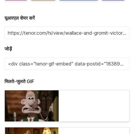
यूआरएल शेयर करें
जोड़ें
मिलते-जुलते GIF