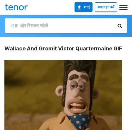
बनाएं
साइन इन करें
Wallace And Gromit Victor Quartermaine GIF