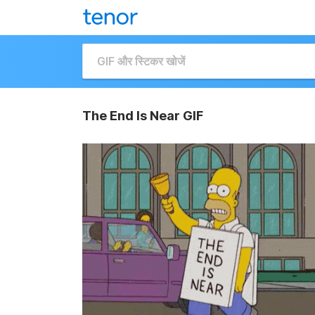
The End Is Near GIF