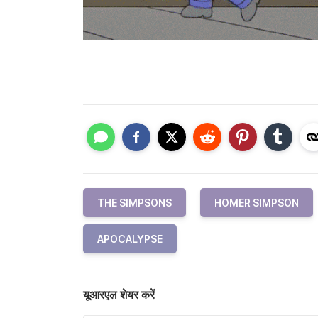
THE SIMPSONS
HOMER SIMPSON
APOCALYPSE
यूआरएल शेयर करें