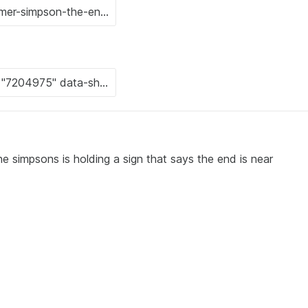
the simpsons is holding a sign that says the end is near