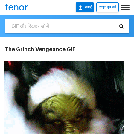
बनाएं
साइन इन करें
The Grinch Vengeance GIF