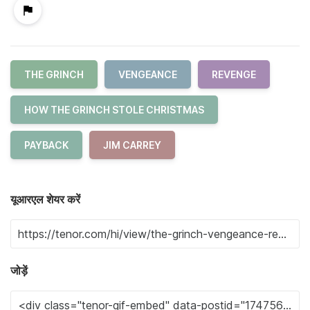
THE GRINCH
VENGEANCE
REVENGE
HOW THE GRINCH STOLE CHRISTMAS
PAYBACK
JIM CARREY
यूआरएल शेयर करें
जोड़ें