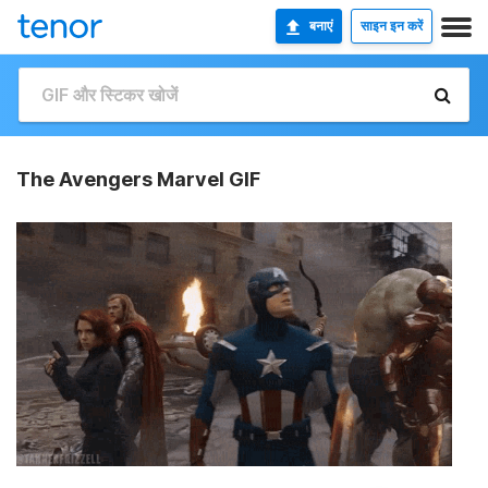
बनाएं
साइन इन करें
The Avengers Marvel GIF