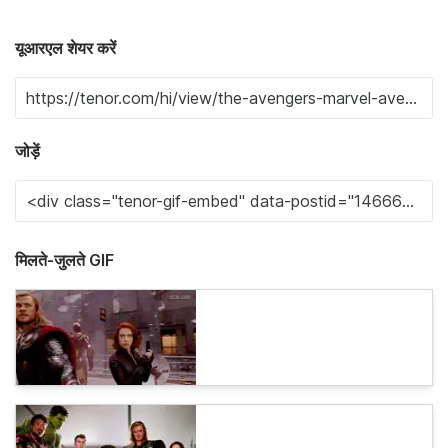
यूआरएल शेयर करें
जोड़ें
मिलते-जुलते GIF