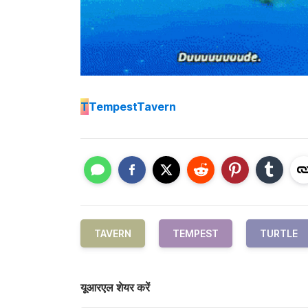
T
TempestTavern
TAVERN
TEMPEST
TURTLE
यूआरएल शेयर करें