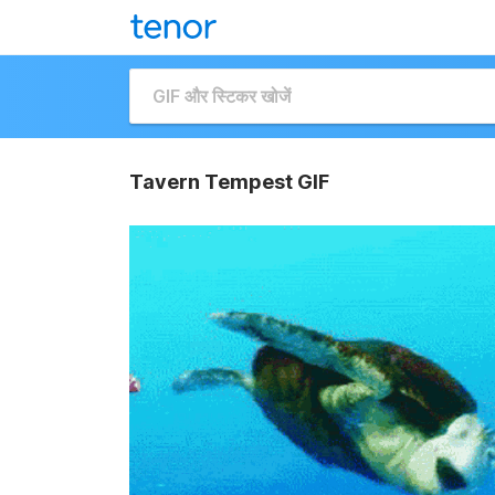
Tavern Tempest GIF