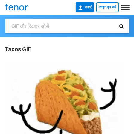
बनाएं
साइन इन करें
Tacos GIF