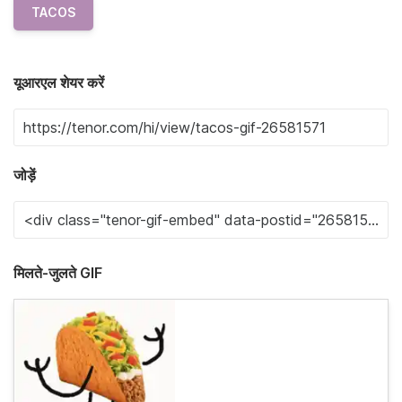
TACOS
यूआरएल शेयर करें
जोड़ें
मिलते-जुलते GIF