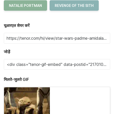
NATALIE PORTMAN
REVENGE OF THE SITH
यूआरएल शेयर करें
जोड़ें
मिलते-जुलते GIF