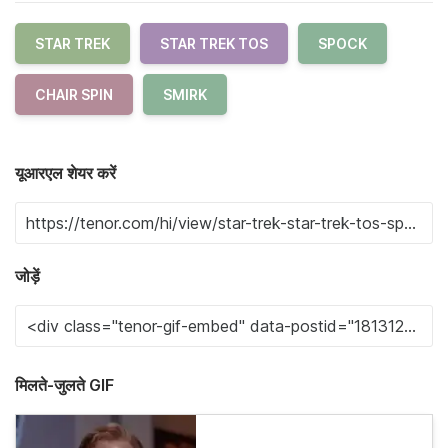
STAR TREK
STAR TREK TOS
SPOCK
CHAIR SPIN
SMIRK
यूआरएल शेयर करें
जोड़ें
मिलते-जुलते GIF