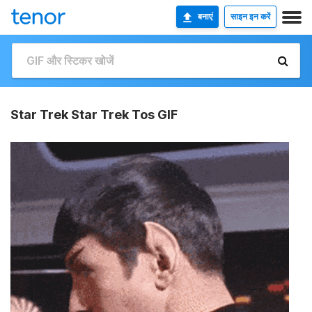
बनाएं
साइन इन करें
Star Trek Star Trek Tos GIF