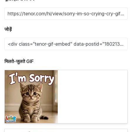
जोड़ें
मिलते-जुलते GIF