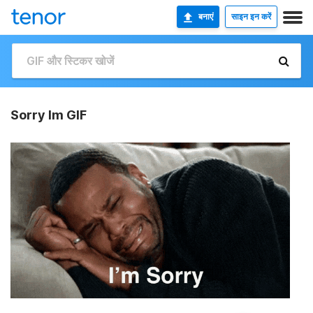
बनाएं
साइन इन करें
Sorry Im GIF