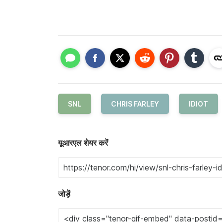
SNL
CHRIS FARLEY
IDIOT
यूआरएल शेयर करें
जोड़ें