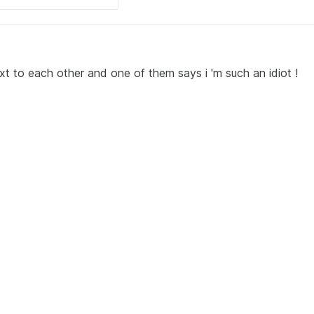
next to each other and one of them says i 'm such an idiot !