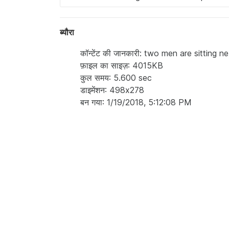
ब्यौरा
कॉन्टेंट की जानकारी: two men are sitting 
फ़ाइल का साइज़: 4015KB
कुल समय: 5.600 sec
डाइमेंशन: 498x278
बन गया: 1/19/2018, 5:12:08 PM