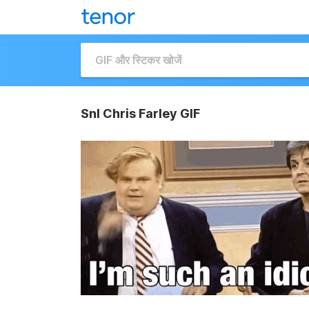
Snl Chris Farley GIF