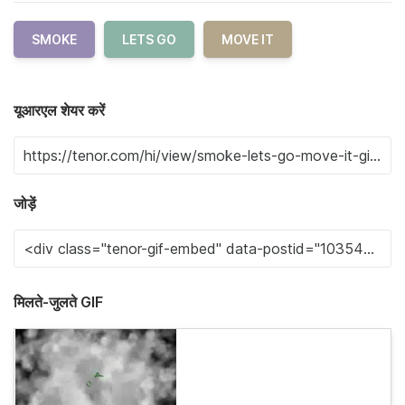
SMOKE
LETS GO
MOVE IT
यूआरएल शेयर करें
जोड़ें
मिलते-जुलते GIF