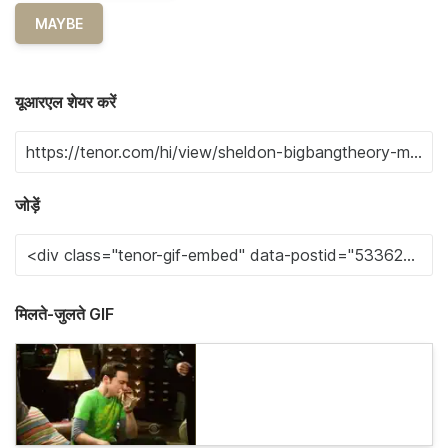
MAYBE
यूआरएल शेयर करें
जोड़ें
मिलते-जुलते GIF