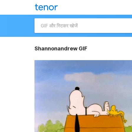
Shannonandrew GIF