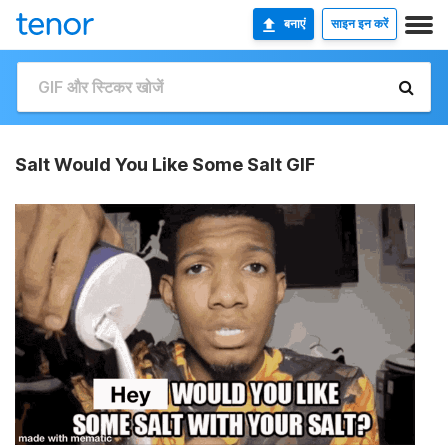
बनाएं
साइन इन करें
Salt Would You Like Some Salt GIF