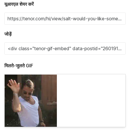
यूआरएल शेयर करें
जोड़ें
मिलते-जुलते GIF