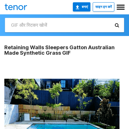
बनाएं
साइन इन करें
Retaining Walls Sleepers Gatton Australian
Made Synthetic Grass GIF