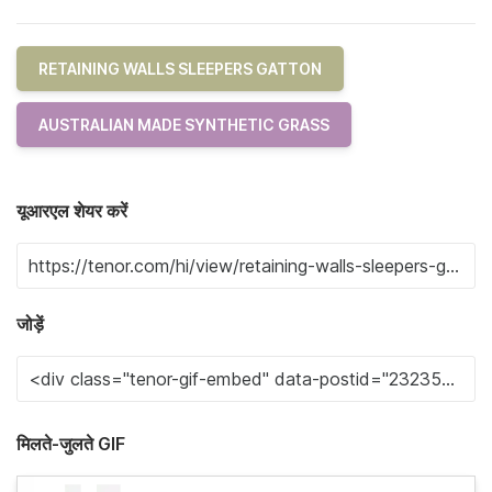
RETAINING WALLS SLEEPERS GATTON
AUSTRALIAN MADE SYNTHETIC GRASS
यूआरएल शेयर करें
जोड़ें
मिलते-जुलते GIF