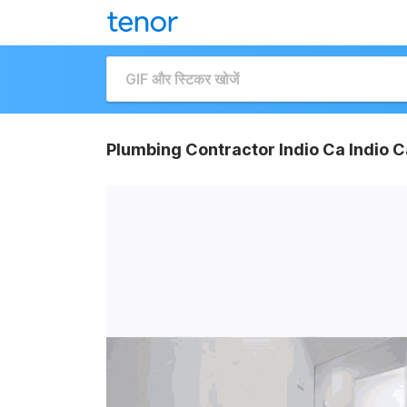
Plumbing Contractor Indio Ca Indio C