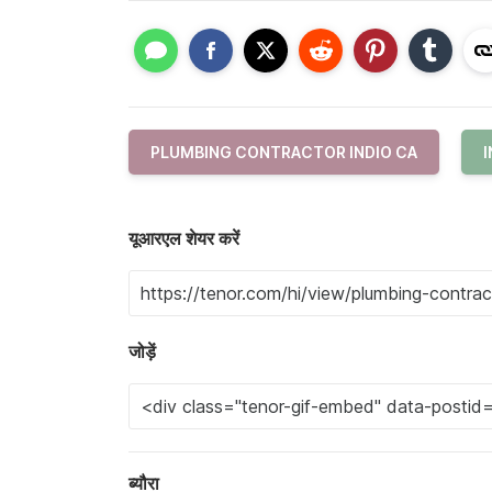
PLUMBING CONTRACTOR INDIO CA
I
यूआरएल शेयर करें
जोड़ें
ब्यौरा