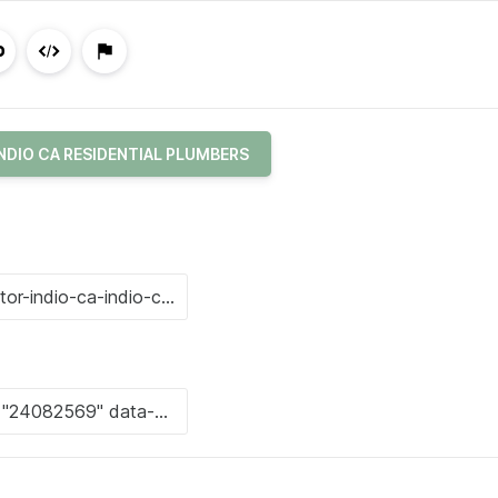
NDIO CA RESIDENTIAL PLUMBERS