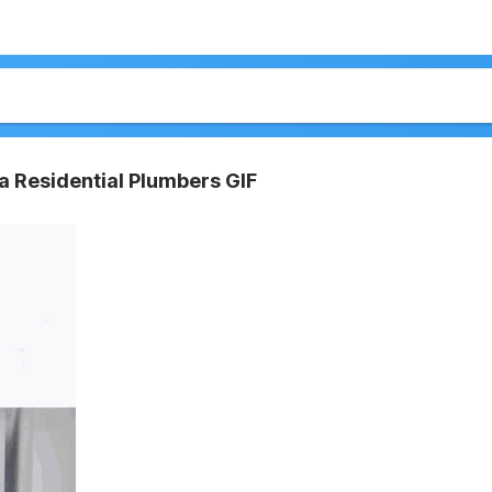
a Residential Plumbers GIF