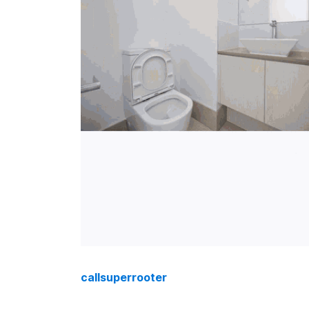
callsuperrooter