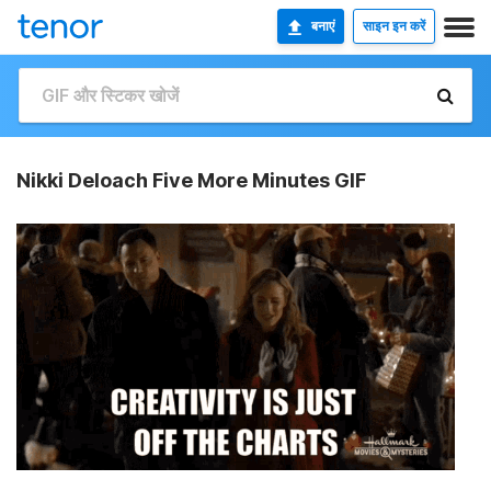
बनाएं
साइन इन करें
Nikki Deloach Five More Minutes GIF