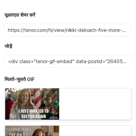
यूआरएल शेयर करें
जोड़ें
मिलते-जुलते GIF