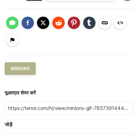
MINIONS
यूआरएल शेयर करें
जोड़ें