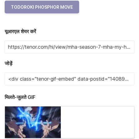
TODOROKI PHOSPHOR MOVE
यूआरएल शेयर करें
जोड़ें
मिलते-जुलते GIF