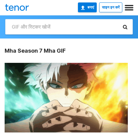
बनाएं
साइन इन करें
Mha Season 7 Mha GIF