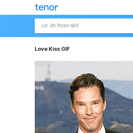
Love Kiss GIF