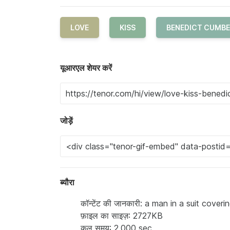
LOVE
KISS
BENEDICT CUMB
यूआरएल शेयर करें
जोड़ें
ब्यौरा
कॉन्टेंट की जानकारी: a man in a suit cover
फ़ाइल का साइज़: 2727KB
कुल समय: 2.000 sec