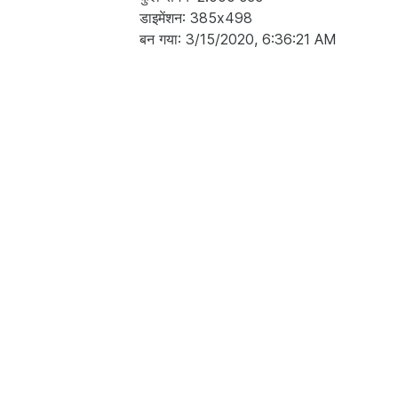
डाइमेंशन: 385x498
बन गया: 3/15/2020, 6:36:21 AM