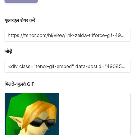
यूआरएल शेयर करें
जोड़ें
मिलते-जुलते GIF