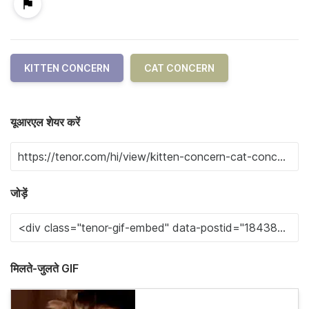
KITTEN CONCERN
CAT CONCERN
यूआरएल शेयर करें
जोड़ें
मिलते-जुलते GIF