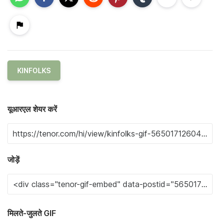
KINFOLKS
यूआरएल शेयर करें
जोड़ें
मिलते-जुलते GIF