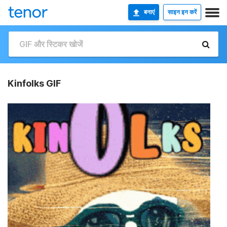
बनाएं
साइन इन करें
Kinfolks GIF