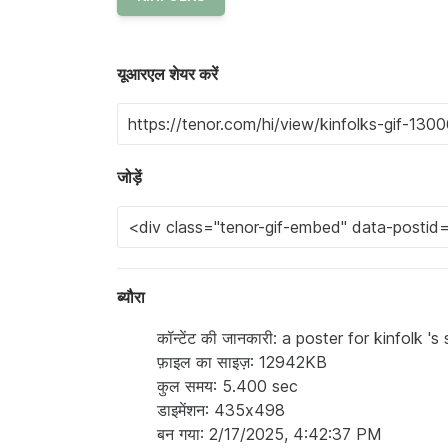
यूआरएल शेयर करें
जोड़ें
ब्यौरा
कॉन्टेंट की जानकारी: a poster for kinfolk
फ़ाइल का साइज़: 12942KB
कुल समय: 5.400 sec
डाइमेंशन: 435x498
बन गया: 2/17/2025, 4:42:37 PM