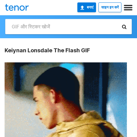
बनाएं
साइन इन करें
Keiynan Lonsdale The Flash GIF