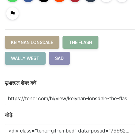
KEIYNAN LONSDALE
THE FLASH
WALLY WEST
SAD
यूआरएल शेयर करें
जोड़ें