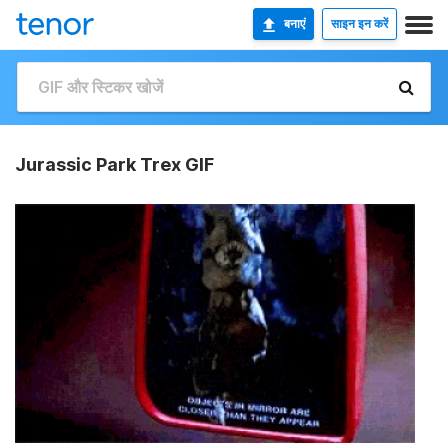
बनाएं
साइन इन करें
Jurassic Park Trex GIF