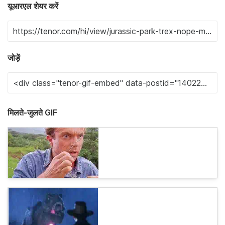
यूआरएल शेयर करें
जोड़ें
मिलते-जुलते GIF