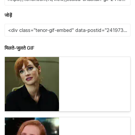
जोड़ें
मिलते-जुलते GIF