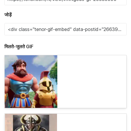
जोड़ें
मिलते-जुलते GIF