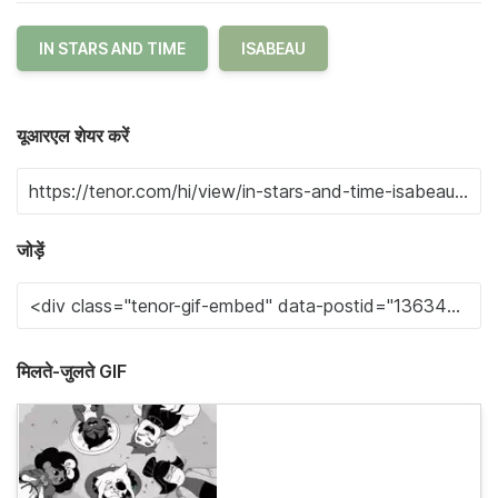
IN STARS AND TIME
ISABEAU
यूआरएल शेयर करें
जोड़ें
मिलते-जुलते GIF