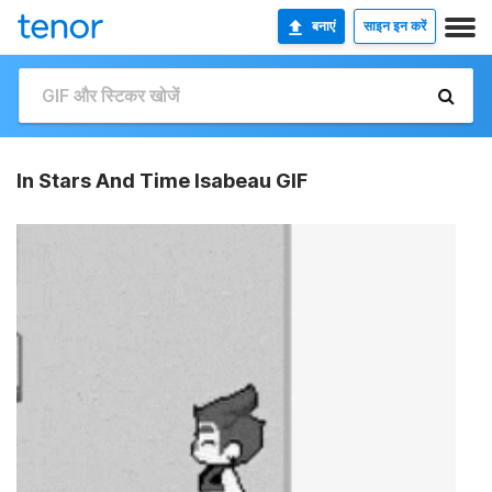
बनाएं
साइन इन करें
In Stars And Time Isabeau GIF