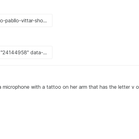
o a microphone with a tattoo on her arm that has the letter v o