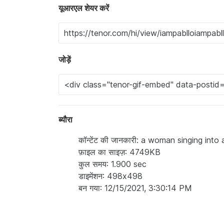
यूआरएल शेयर करें
जोड़ें
ब्यौरा
कॉन्टेंट की जानकारी: a woman singing int
फ़ाइल का साइज़: 4749KB
कुल समय: 1.900 sec
डाइमेंशन: 498x498
बन गया: 12/15/2021, 3:30:14 PM