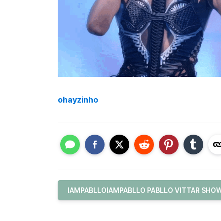
ohayzinho
IAMPABLLOIAMPABLLO PABLLO VITTAR SHOW