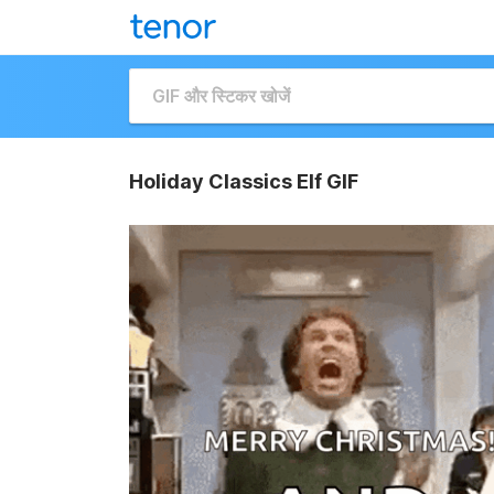
Holiday Classics Elf GIF