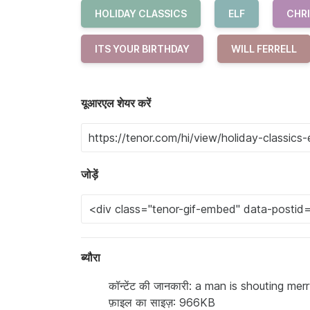
HOLIDAY CLASSICS
ELF
CHR
ITS YOUR BIRTHDAY
WILL FERRELL
यूआरएल शेयर करें
जोड़ें
ब्यौरा
कॉन्टेंट की जानकारी: a man is shouting mer
फ़ाइल का साइज़: 966KB