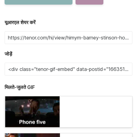
यूआरएल शेयर करें
जोड़ें
मिलते-जुलते GIF