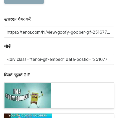
यूआरएल शेयर करें
जोड़ें
मिलते-जुलते GIF