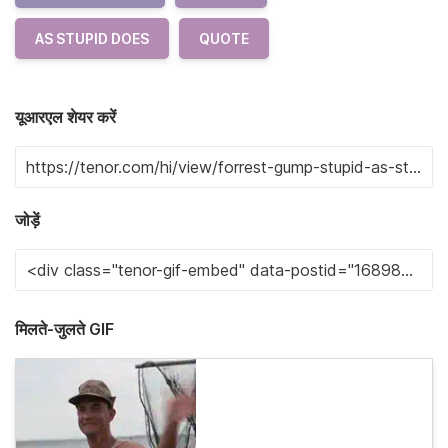
AS STUPID DOES
QUOTE
यूआरएल शेयर करें
जोड़ें
मिलते-जुलते GIF