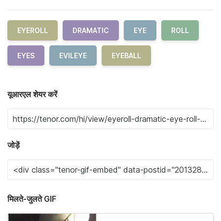
EYEROLL
DRAMATIC
EYE
ROLL
EYES
EVILEYE
EYEBALL
यूआरएल शेयर करें
जोड़ें
मिलते-जुलते GIF