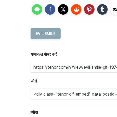
EVIL SMILE
यूआरएल शेयर करें
जोड़ें
ब्यौरा