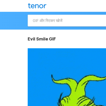
Evil Smile GIF