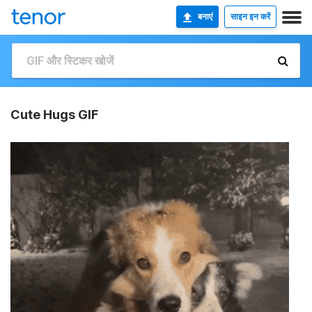
बनाएं
साइन इन करें
Cute Hugs GIF