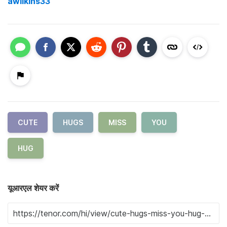
awilkins33
CUTE
HUGS
MISS
YOU
HUG
यूआरएल शेयर करें