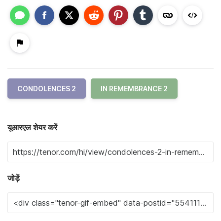
CONDOLENCES 2
IN REMEMBRANCE 2
यूआरएल शेयर करें
जोड़ें