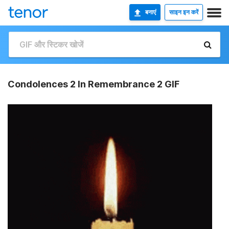
बनाएं
साइन इन करें
Condolences 2 In Remembrance 2 GIF