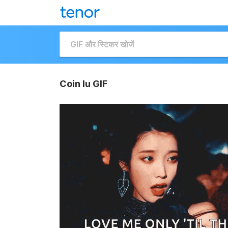
Coin Iu GIF