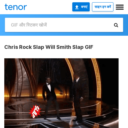
बनाएं
साइन इन करें
Chris Rock Slap Will Smith Slap GIF