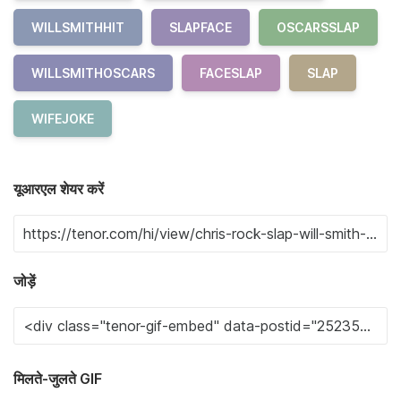
WILLSMITHHIT
SLAPFACE
OSCARSSLAP
WILLSMITHOSCARS
FACESLAP
SLAP
WIFEJOKE
यूआरएल शेयर करें
जोड़ें
मिलते-जुलते GIF