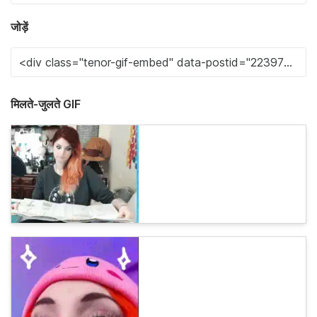
जोड़ें
मिलते-जुलते GIF